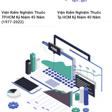
Viện Kiểm Nghiệm Thuốc
Viện Kiểm Nghiệm Thuốc
TP.HCM Kỷ Niệm 45 Năm
Tp.HCM Kỷ Niệm 40 Năm
(1977-2022)