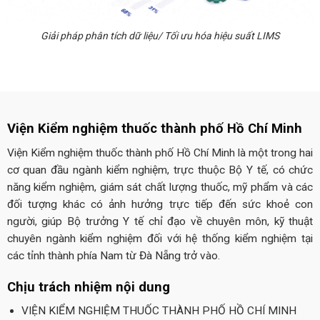
Giải pháp phân tích dữ liệu/ Tối ưu hóa hiệu suất LIMS
Viện Kiểm nghiệm thuốc thành phố Hồ Chí Minh
Viện Kiểm nghiệm thuốc thành phố Hồ Chí Minh là một trong hai
cơ quan đầu ngành kiểm nghiệm, trực thuộc Bộ Y tế, có chức
năng kiểm nghiệm, giám sát chất lượng thuốc, mỹ phẩm và các
đối tượng khác có ảnh hưởng trực tiếp đến sức khoẻ con
người, giúp Bộ trưởng Y tế chỉ đạo về chuyên môn, kỹ thuật
chuyên ngành kiểm nghiệm đối với hệ thống kiểm nghiệm tại
các tỉnh thành phía Nam từ Đà Nẵng trở vào.
Chịu trách nhiệm nội dung
VIỆN KIỂM NGHIỆM THUỐC THÀNH PHỐ HỒ CHÍ MINH