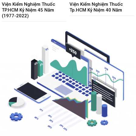
Viện Kiểm Nghiệm Thuốc
Viện Kiểm Nghiệm Thuốc
TP.HCM Kỷ Niệm 45 Năm
Tp.HCM Kỷ Niệm 40 Năm
(1977-2022)