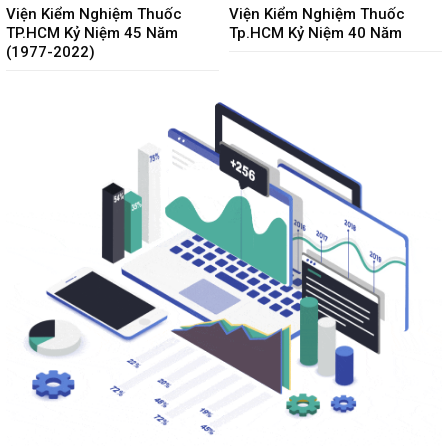
Viện Kiểm Nghiệm Thuốc
Viện Kiểm Nghiệm Thuốc
TP.HCM Kỷ Niệm 45 Năm
Tp.HCM Kỷ Niệm 40 Năm
(1977-2022)