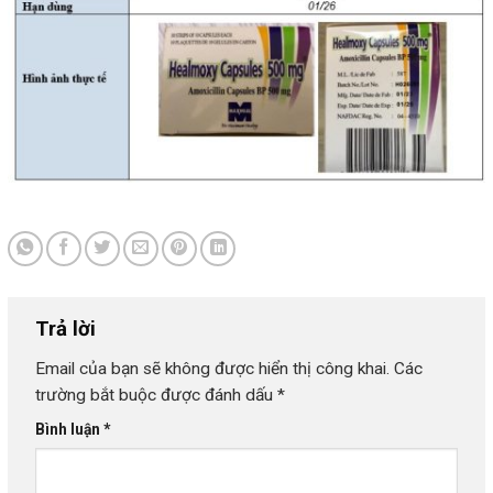
Trả lời
Email của bạn sẽ không được hiển thị công khai.
Các
trường bắt buộc được đánh dấu
*
Bình luận
*