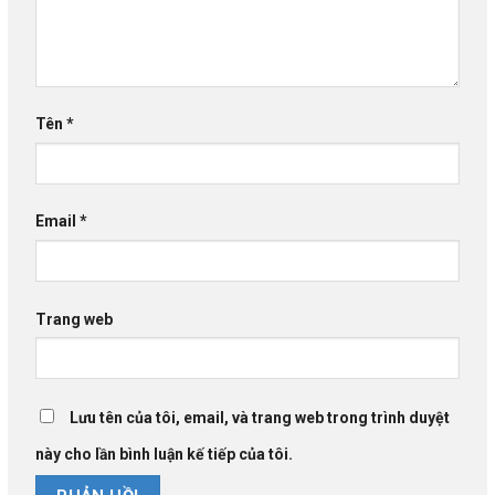
Tên
*
Email
*
Trang web
Lưu tên của tôi, email, và trang web trong trình duyệt
này cho lần bình luận kế tiếp của tôi.