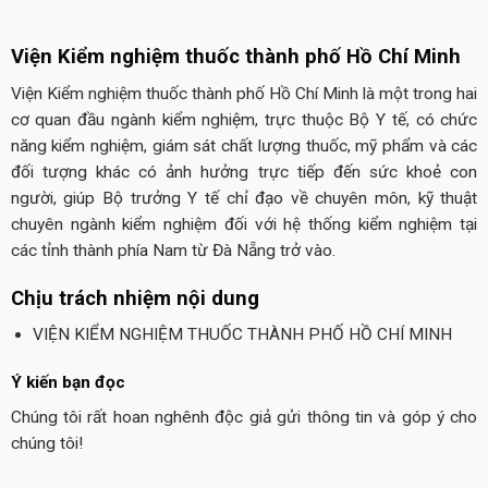
Viện Kiểm nghiệm thuốc thành phố Hồ Chí Minh
Viện Kiểm nghiệm thuốc thành phố Hồ Chí Minh là một trong hai
cơ quan đầu ngành kiểm nghiệm, trực thuộc Bộ Y tế, có chức
năng kiểm nghiệm, giám sát chất lượng thuốc, mỹ phẩm và các
đối tượng khác có ảnh hưởng trực tiếp đến sức khoẻ con
người, giúp Bộ trưởng Y tế chỉ đạo về chuyên môn, kỹ thuật
chuyên ngành kiểm nghiệm đối với hệ thống kiểm nghiệm tại
các tỉnh thành phía Nam từ Đà Nẵng trở vào.
Chịu trách nhiệm nội dung
VIỆN KIỂM NGHIỆM THUỐC THÀNH PHỐ HỒ CHÍ MINH
Ý kiến bạn đọc
Chúng tôi rất hoan nghênh độc giả gửi thông tin và góp ý cho
chúng tôi!