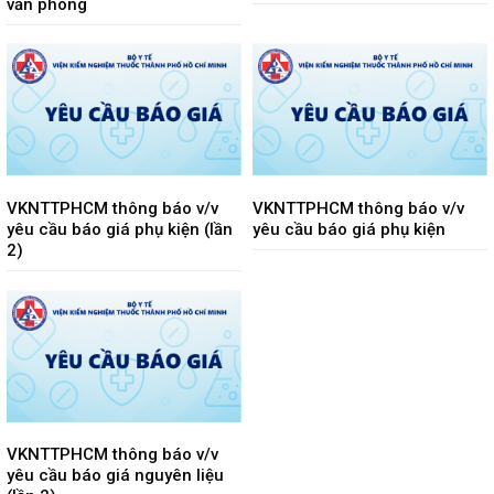
văn phòng
VKNTTPHCM thông báo v/v
VKNTTPHCM thông báo v/v
yêu cầu báo giá phụ kiện (lần
yêu cầu báo giá phụ kiện
2)
VKNTTPHCM thông báo v/v
yêu cầu báo giá nguyên liệu