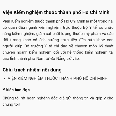
Viện Kiểm nghiệm thuốc thành phố Hồ Chí Minh
Viện Kiểm nghiệm thuốc thành phố Hồ Chí Minh là một trong hai
cơ quan đầu ngành kiểm nghiệm, trực thuộc Bộ Y tế, có chức
năng kiểm nghiệm, giám sát chất lượng thuốc, mỹ phẩm và các
đối tượng khác có ảnh hưởng trực tiếp đến sức khoẻ con
người, giúp Bộ trưởng Y tế chỉ đạo về chuyên môn, kỹ thuật
chuyên ngành kiểm nghiệm đối với hệ thống kiểm nghiệm tại
các tỉnh thành phía Nam từ Đà Nẵng trở vào.
Chịu trách nhiệm nội dung
VIỆN KIỂM NGHIỆM THUỐC THÀNH PHỐ HỒ CHÍ MINH
Ý kiến bạn đọc
Chúng tôi rất hoan nghênh độc giả gửi thông tin và góp ý cho
chúng tôi!