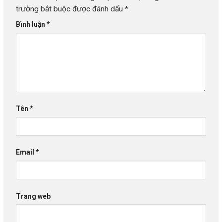
trường bắt buộc được đánh dấu
*
Bình luận
*
Tên
*
Email
*
Trang web