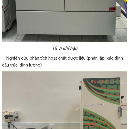
Tủ vi khí hậu
– Nghiên cứu phân tích hoạt chất dược liệu (phân lập, xác định
cấu trúc, định lượng)