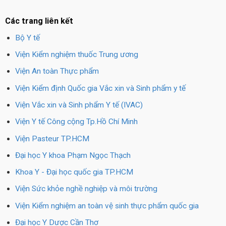
Các trang liên kết
Bộ Y tế
Viện Kiểm nghiệm thuốc Trung ương
Viện An toàn Thực phẩm
Viện Kiểm định Quốc gia Vắc xin và Sinh phẩm y tế
Viện Vắc xin và Sinh phẩm Y tế (IVAC)
Viện Y tế Công cộng Tp.Hồ Chí Minh
Viện Pasteur TP.HCM
Đại học Y khoa Phạm Ngọc Thạch
Khoa Y - Đại học quốc gia TP.HCM
Viện Sức khỏe nghề nghiệp và môi trường
Viện Kiểm nghiệm an toàn vệ sinh thực phẩm quốc gia
Đại học Y Dược Cần Thơ