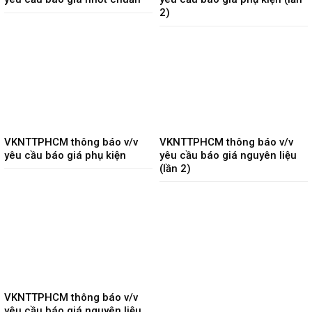
2)
VKNTTPHCM thông báo v/v
VKNTTPHCM thông báo v/v
yêu cầu báo giá phụ kiện
yêu cầu báo giá nguyên liệu
(lần 2)
VKNTTPHCM thông báo v/v
yêu cầu báo giá nguyên liệu