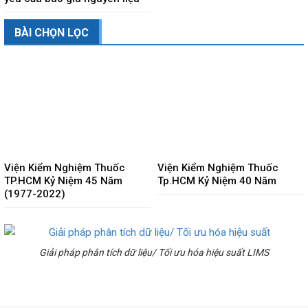
BÀI CHỌN LỌC
Viện Kiểm Nghiệm Thuốc
Viện Kiểm Nghiệm Thuốc
TP.HCM Kỷ Niệm 45 Năm
Tp.HCM Kỷ Niệm 40 Năm
(1977-2022)
Giải pháp phân tích dữ liệu/ Tối ưu hóa hiệu suất LIMS