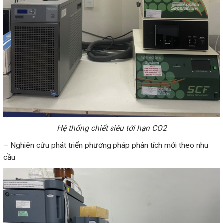
Hệ thống chiết siêu tới hạn CO2
– Nghiên cứu phát triển phương pháp phân tích mới theo nhu
cầu