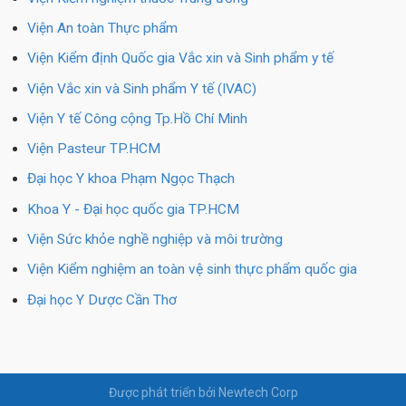
Viện An toàn Thực phẩm
Viện Kiểm định Quốc gia Vắc xin và Sinh phẩm y tế
Viện Vắc xin và Sinh phẩm Y tế (IVAC)
Viện Y tế Công cộng Tp.Hồ Chí Minh
Viện Pasteur TP.HCM
Đại học Y khoa Phạm Ngọc Thạch
Khoa Y - Đại học quốc gia TP.HCM
Viện Sức khỏe nghề nghiệp và môi trường
Viện Kiểm nghiệm an toàn vệ sinh thực phẩm quốc gia
Đại học Y Dược Cần Thơ
Được phát triển bởi Newtech Corp