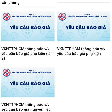
văn phòng
VKNTTPHCM thông báo v/v
VKNTTPHCM thông báo v/v
yêu cầu báo giá phụ kiện (lần
yêu cầu báo giá phụ kiện
2)
VKNTTPHCM thông báo v/v
yêu cầu báo giá nguyên liệu