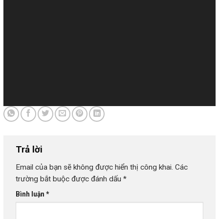
Trả lời
Email của bạn sẽ không được hiển thị công khai.
Các
trường bắt buộc được đánh dấu
*
Bình luận
*