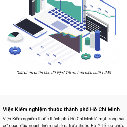
Giải pháp phân tích dữ liệu/ Tối ưu hóa hiệu suất LIMS
Viện Kiểm nghiệm thuốc thành phố Hồ Chí Minh
Viện Kiểm nghiệm thuốc thành phố Hồ Chí Minh là một trong hai
cơ quan đầu ngành kiểm nghiệm, trực thuộc Bộ Y tế, có chức