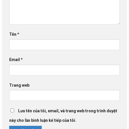
Tên
*
Email
*
Trang web
Lưu tên của tôi, email, và trang web trong trình duyệt
này cho lần bình luận kế tiếp của tôi.