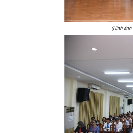
(Hình ảnh