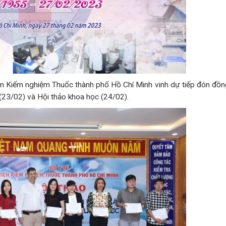
ện Kiểm nghiệm Thuốc thành phố Hồ Chí Minh vinh dự tiếp đón đồn
(23/02) và Hội thảo khoa học (24/02).