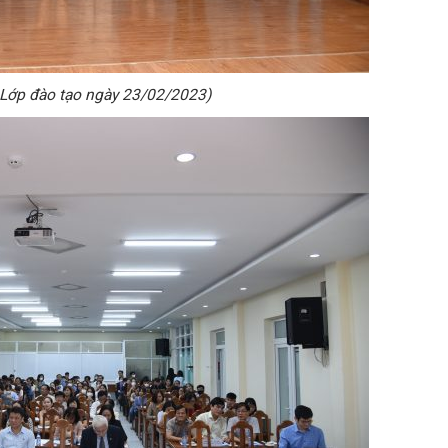
 Lớp đào tạo ngày 23/02/2023)