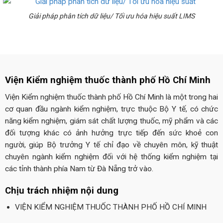
Giải pháp phân tích dữ liệu/ Tối ưu hóa hiệu suất LIMS
Viện Kiểm nghiệm thuốc thành phố Hồ Chí Minh
Viện Kiểm nghiệm thuốc thành phố Hồ Chí Minh là một trong hai
cơ quan đầu ngành kiểm nghiệm, trực thuộc Bộ Y tế, có chức
năng kiểm nghiệm, giám sát chất lượng thuốc, mỹ phẩm và các
đối tượng khác có ảnh hưởng trực tiếp đến sức khoẻ con
người, giúp Bộ trưởng Y tế chỉ đạo về chuyên môn, kỹ thuật
chuyên ngành kiểm nghiệm đối với hệ thống kiểm nghiệm tại
các tỉnh thành phía Nam từ Đà Nẵng trở vào.
Chịu trách nhiệm nội dung
VIỆN KIỂM NGHIỆM THUỐC THÀNH PHỐ HỒ CHÍ MINH