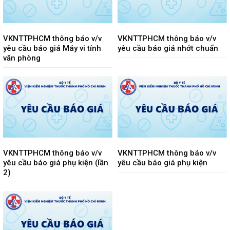
VKNTTPHCM thông báo v/v
VKNTTPHCM thông báo v/v
yêu cầu báo giá Máy vi tính
yêu cầu báo giá nhớt chuẩn
văn phòng
VKNTTPHCM thông báo v/v
VKNTTPHCM thông báo v/v
yêu cầu báo giá phụ kiện (lần
yêu cầu báo giá phụ kiện
2)