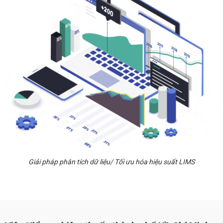
Giải pháp phân tích dữ liệu/ Tối ưu hóa hiệu suất LIMS