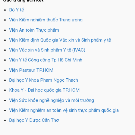
Bộ Y tế
Viện Kiểm nghiệm thuốc Trung ương
Viện An toàn Thực phẩm
Viện Kiểm định Quốc gia Vắc xin và Sinh phẩm y tế
Viện Vắc xin và Sinh phẩm Y tế (IVAC)
Viện Y tế Công cộng Tp.Hồ Chí Minh
Viện Pasteur TP.HCM
Đại học Y khoa Phạm Ngọc Thạch
Khoa Y - Đại học quốc gia TP.HCM
Viện Sức khỏe nghề nghiệp và môi trường
Viện Kiểm nghiệm an toàn vệ sinh thực phẩm quốc gia
Đại học Y Dược Cần Thơ