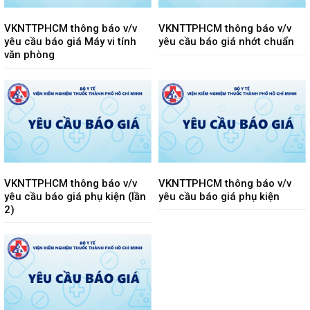
VKNTTPHCM thông báo v/v
VKNTTPHCM thông báo v/v
yêu cầu báo giá Máy vi tính
yêu cầu báo giá nhớt chuẩn
văn phòng
VKNTTPHCM thông báo v/v
VKNTTPHCM thông báo v/v
yêu cầu báo giá phụ kiện (lần
yêu cầu báo giá phụ kiện
2)