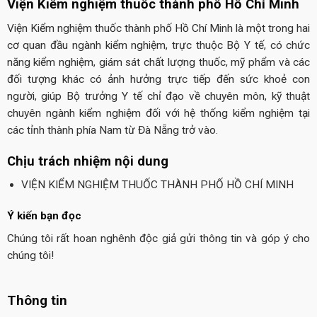
Viện Kiểm nghiệm thuốc thành phố Hồ Chí Minh
Viện Kiểm nghiệm thuốc thành phố Hồ Chí Minh là một trong hai
cơ quan đầu ngành kiểm nghiệm, trực thuộc Bộ Y tế, có chức
năng kiểm nghiệm, giám sát chất lượng thuốc, mỹ phẩm và các
đối tượng khác có ảnh hưởng trực tiếp đến sức khoẻ con
người, giúp Bộ trưởng Y tế chỉ đạo về chuyên môn, kỹ thuật
chuyên ngành kiểm nghiệm đối với hệ thống kiểm nghiệm tại
các tỉnh thành phía Nam từ Đà Nẵng trở vào.
Chịu trách nhiệm nội dung
VIỆN KIỂM NGHIỆM THUỐC THÀNH PHỐ HỒ CHÍ MINH
Ý kiến bạn đọc
Chúng tôi rất hoan nghênh độc giả gửi thông tin và góp ý cho
chúng tôi!
Thông tin