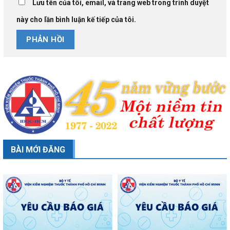
Lưu tên của tôi, email, và trang web trong trình duyệt
này cho lần bình luận kế tiếp của tôi.
BÀI MỚI ĐĂNG