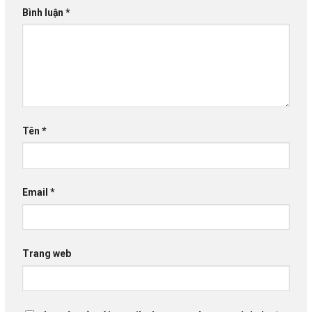
Bình luận
*
Tên
*
Email
*
Trang web