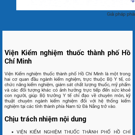
Giải pháp phâ
Viện Kiểm nghiệm thuốc thành phố Hồ
Chí Minh
Viện Kiểm nghiệm thuốc thành phố Hồ Chí Minh là một trong
hai cơ quan đầu ngành kiểm nghiệm, trực thuộc Bộ Y tế, có
chức năng kiểm nghiệm, giám sát chất lượng thuốc, mỹ phẩm
và các đối tượng khác có ảnh hưởng trực tiếp đến sức khoẻ
con người, giúp Bộ trưởng Y tế chỉ đạo về chuyên môn, kỹ
thuật chuyên ngành kiểm nghiệm đối với hệ thống kiểm
nghiệm tại các tỉnh thành phía Nam từ Đà Nẵng trở vào.
Chịu trách nhiệm nội dung
VIỆN KIỂM NGHIỆM THUỐC THÀNH PHỐ HỒ CHÍ