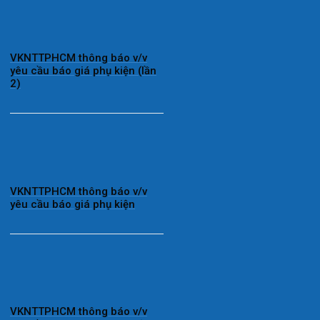
VKNTTPHCM thông báo v/v
yêu cầu báo giá phụ kiện (lần
2)
VKNTTPHCM thông báo v/v
yêu cầu báo giá phụ kiện
VKNTTPHCM thông báo v/v