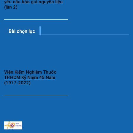
yêu cầu báo giá nguyên liệu
(lần 2)
Bài chọn lọc
Viện Kiểm Nghiệm Thuốc
TP.HCM Kỷ Niệm 45 Năm
(1977-2022)