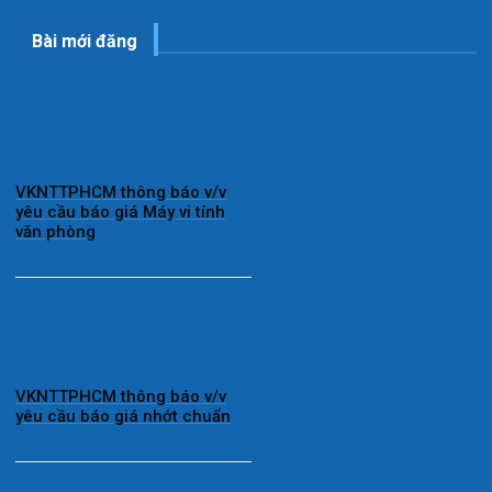
Bài mới đăng
VKNTTPHCM thông báo v/v
yêu cầu báo giá Máy vi tính
văn phòng
VKNTTPHCM thông báo v/v
yêu cầu báo giá nhớt chuẩn