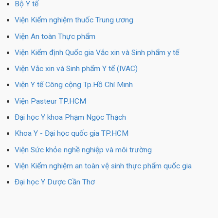
Bộ Y tế
Viện Kiểm nghiệm thuốc Trung ương
Viện An toàn Thực phẩm
Viện Kiểm định Quốc gia Vắc xin và Sinh phẩm y tế
Viện Vắc xin và Sinh phẩm Y tế (IVAC)
Viện Y tế Công cộng Tp.Hồ Chí Minh
Viện Pasteur TP.HCM
Đại học Y khoa Phạm Ngọc Thạch
Khoa Y - Đại học quốc gia TP.HCM
Viện Sức khỏe nghề nghiệp và môi trường
Viện Kiểm nghiệm an toàn vệ sinh thực phẩm quốc gia
Đại học Y Dược Cần Thơ