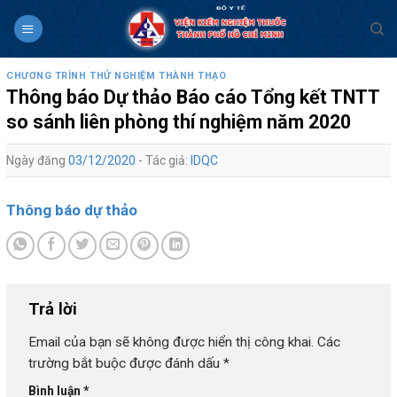
Skip
to
content
CHƯƠNG TRÌNH THỬ NGHIỆM THÀNH THẠO
Thông báo Dự thảo Báo cáo Tổng kết TNTT
so sánh liên phòng thí nghiệm năm 2020
Ngày đăng
03/12/2020
- Tác giả:
IDQC
Thông báo dự thảo
Trả lời
Email của bạn sẽ không được hiển thị công khai.
Các
trường bắt buộc được đánh dấu
*
Bình luận
*