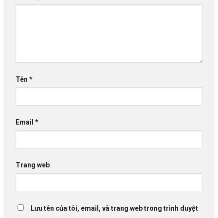
Tên
*
Email
*
Trang web
Lưu tên của tôi, email, và trang web trong trình duyệt