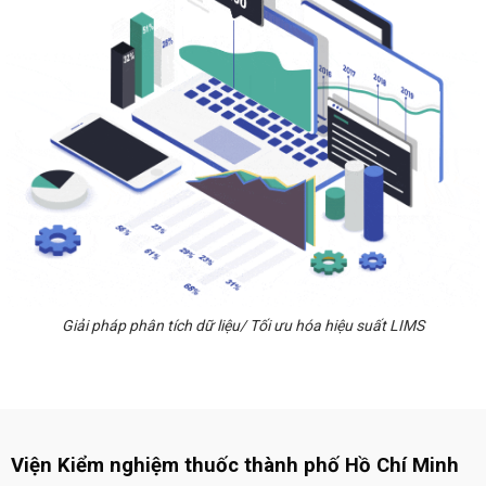
Giải pháp phân tích dữ liệu/ Tối ưu hóa hiệu suất LIMS
Viện Kiểm nghiệm thuốc thành phố Hồ Chí Minh