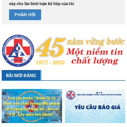
này cho lần bình luận kế tiếp của tôi.
BÀI MỚI ĐĂNG