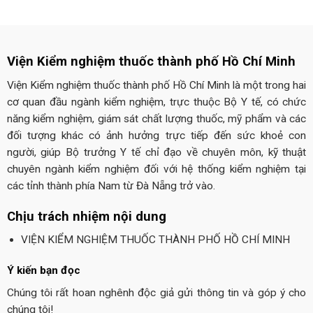
Viện Kiểm nghiệm thuốc thành phố Hồ Chí Minh
Viện Kiểm nghiệm thuốc thành phố Hồ Chí Minh là một trong hai
cơ quan đầu ngành kiểm nghiệm, trực thuộc Bộ Y tế, có chức
năng kiểm nghiệm, giám sát chất lượng thuốc, mỹ phẩm và các
đối tượng khác có ảnh hưởng trực tiếp đến sức khoẻ con
người, giúp Bộ trưởng Y tế chỉ đạo về chuyên môn, kỹ thuật
chuyên ngành kiểm nghiệm đối với hệ thống kiểm nghiệm tại
các tỉnh thành phía Nam từ Đà Nẵng trở vào.
Chịu trách nhiệm nội dung
VIỆN KIỂM NGHIỆM THUỐC THÀNH PHỐ HỒ CHÍ MINH
Ý kiến bạn đọc
Chúng tôi rất hoan nghênh độc giả gửi thông tin và góp ý cho
chúng tôi!