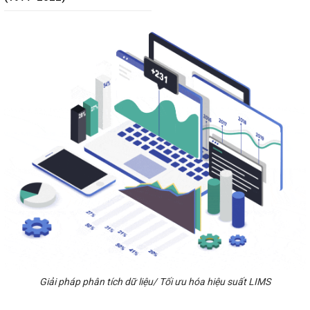
Giải pháp phân tích dữ liệu/ Tối ưu hóa hiệu suất LIMS