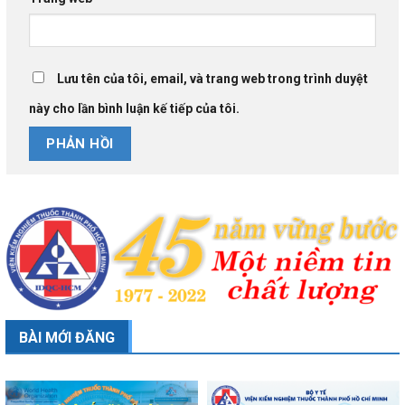
Lưu tên của tôi, email, và trang web trong trình duyệt
này cho lần bình luận kế tiếp của tôi.
BÀI MỚI ĐĂNG