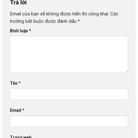
Trả lời
Email của bạn sẽ không được hiển thị công khai.
Các
trường bắt buộc được đánh dấu
*
Bình luận
*
Tên
*
Email
*
Trang web