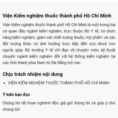
Viện Kiểm nghiệm thuốc thành phố Hồ Chí Minh
Viện Kiểm nghiệm thuốc thành phố Hồ Chí Minh là một trong hai
cơ quan đầu ngành kiểm nghiệm, trực thuộc Bộ Y tế, có chức
năng kiểm nghiệm, giám sát chất lượng thuốc, mỹ phẩm và các
đối tượng khác có ảnh hưởng trực tiếp đến sức khoẻ con
người, giúp Bộ trưởng Y tế chỉ đạo về chuyên môn, kỹ thuật
chuyên ngành kiểm nghiệm đối với hệ thống kiểm nghiệm tại
các tỉnh thành phía Nam từ Đà Nẵng trở vào.
Chịu trách nhiệm nội dung
VIỆN KIỂM NGHIỆM THUỐC THÀNH PHỐ HỒ CHÍ MINH
Ý kiến bạn đọc
Chúng tôi rất hoan nghênh độc giả gửi thông tin và góp ý cho
chúng tôi!