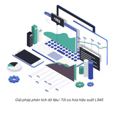
Giải pháp phân tích dữ liệu/ Tối ưu hóa hiệu suất LIMS