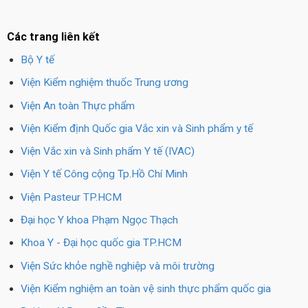
Các trang liên kết
Bộ Y tế
Viện Kiểm nghiệm thuốc Trung ương
Viện An toàn Thực phẩm
Viện Kiểm định Quốc gia Vắc xin và Sinh phẩm y tế
Viện Vắc xin và Sinh phẩm Y tế (IVAC)
Viện Y tế Công cộng Tp.Hồ Chí Minh
Viện Pasteur TP.HCM
Đại học Y khoa Phạm Ngọc Thạch
Khoa Y - Đại học quốc gia TP.HCM
Viện Sức khỏe nghề nghiệp và môi trường
Viện Kiểm nghiệm an toàn vệ sinh thực phẩm quốc gia