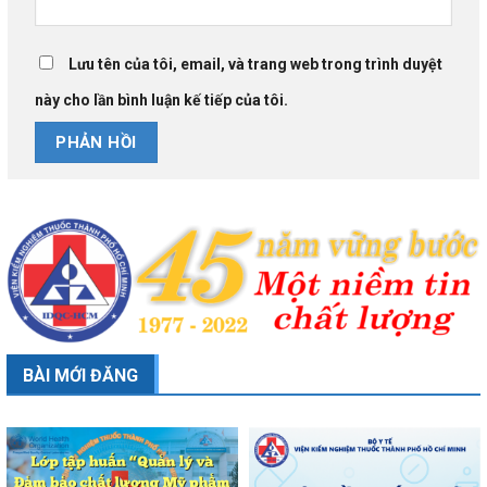
Lưu tên của tôi, email, và trang web trong trình duyệt
này cho lần bình luận kế tiếp của tôi.
BÀI MỚI ĐĂNG