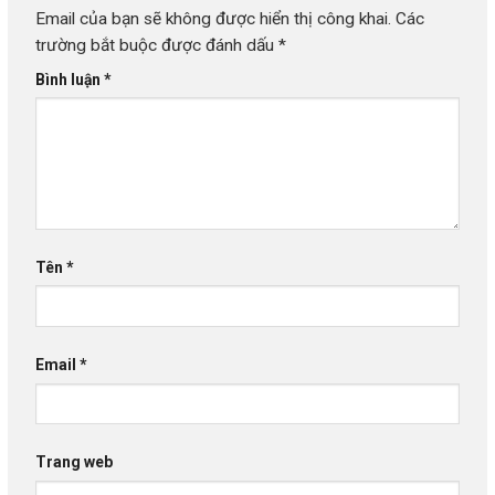
Email của bạn sẽ không được hiển thị công khai.
Các
trường bắt buộc được đánh dấu
*
Bình luận
*
Tên
*
Email
*
Trang web