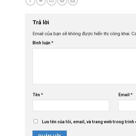
Trả lời
Email của bạn sẽ không được hiển thị công khai.
C
Bình luận
*
Tên
*
Email
*
Lưu tên của tôi, email, và trang web trong trình 