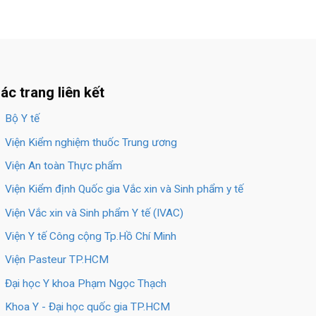
ác trang liên kết
Bộ Y tế
Viện Kiểm nghiệm thuốc Trung ương
Viện An toàn Thực phẩm
Viện Kiểm định Quốc gia Vắc xin và Sinh phẩm y tế
Viện Vắc xin và Sinh phẩm Y tế (IVAC)
Viện Y tế Công cộng Tp.Hồ Chí Minh
Viện Pasteur TP.HCM
Đại học Y khoa Phạm Ngọc Thạch
Khoa Y - Đại học quốc gia TP.HCM