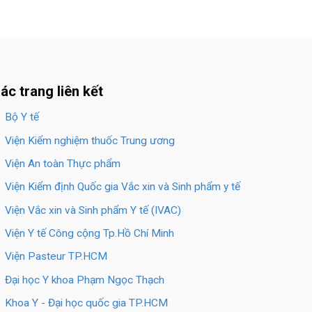
ác trang liên kết
Bộ Y tế
Viện Kiểm nghiệm thuốc Trung ương
Viện An toàn Thực phẩm
Viện Kiểm định Quốc gia Vắc xin và Sinh phẩm y tế
Viện Vắc xin và Sinh phẩm Y tế (IVAC)
Viện Y tế Công cộng Tp.Hồ Chí Minh
Viện Pasteur TP.HCM
Đại học Y khoa Phạm Ngọc Thạch
Khoa Y - Đại học quốc gia TP.HCM