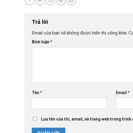
Trả lời
Email của bạn sẽ không được hiển thị công khai.
C
Bình luận
*
Tên
*
Email
*
Lưu tên của tôi, email, và trang web trong trình 