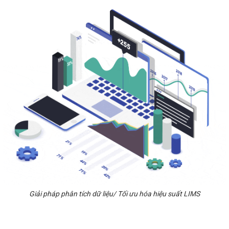
Giải pháp phân tích dữ liệu/ Tối ưu hóa hiệu suất LIMS