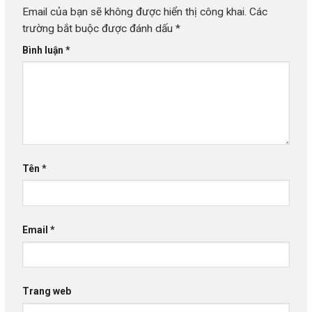
Email của bạn sẽ không được hiển thị công khai.
Các
trường bắt buộc được đánh dấu
*
Bình luận
*
Tên
*
Email
*
Trang web