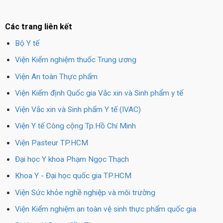
Các trang liên kết
Bộ Y tế
Viện Kiểm nghiệm thuốc Trung ương
Viện An toàn Thực phẩm
Viện Kiểm định Quốc gia Vắc xin và Sinh phẩm y tế
Viện Vắc xin và Sinh phẩm Y tế (IVAC)
Viện Y tế Công cộng Tp.Hồ Chí Minh
Viện Pasteur TP.HCM
Đại học Y khoa Phạm Ngọc Thạch
Khoa Y - Đại học quốc gia TP.HCM
Viện Sức khỏe nghề nghiệp và môi trường
Viện Kiểm nghiệm an toàn vệ sinh thực phẩm quốc gia