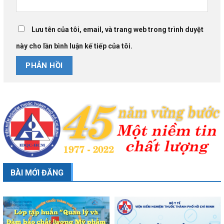
Lưu tên của tôi, email, và trang web trong trình duyệt
này cho lần bình luận kế tiếp của tôi.
BÀI MỚI ĐĂNG