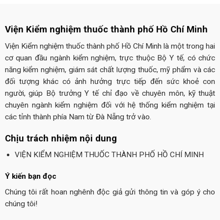
Viện Kiểm nghiệm thuốc thành phố Hồ Chí Minh
Viện Kiểm nghiệm thuốc thành phố Hồ Chí Minh là một trong hai
cơ quan đầu ngành kiểm nghiệm, trực thuộc Bộ Y tế, có chức
năng kiểm nghiệm, giám sát chất lượng thuốc, mỹ phẩm và các
đối tượng khác có ảnh hưởng trực tiếp đến sức khoẻ con
người, giúp Bộ trưởng Y tế chỉ đạo về chuyên môn, kỹ thuật
chuyên ngành kiểm nghiệm đối với hệ thống kiểm nghiệm tại
các tỉnh thành phía Nam từ Đà Nẵng trở vào.
Chịu trách nhiệm nội dung
VIỆN KIỂM NGHIỆM THUỐC THÀNH PHỐ HỒ CHÍ MINH
Ý kiến bạn đọc
Chúng tôi rất hoan nghênh độc giả gửi thông tin và góp ý cho
chúng tôi!