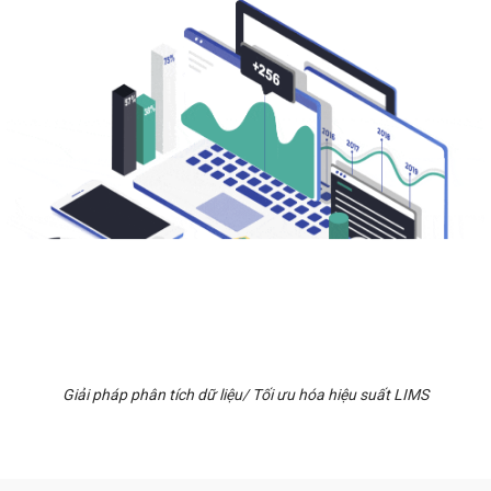
Giải pháp phân tích dữ liệu/ Tối ưu hóa hiệu suất LIMS