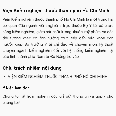
Viện Kiểm nghiệm thuốc thành phố Hồ Chí Minh
Viện Kiểm nghiệm thuốc thành phố Hồ Chí Minh là một trong hai
cơ quan đầu ngành kiểm nghiệm, trực thuộc Bộ Y tế, có chức
năng kiểm nghiệm, giám sát chất lượng thuốc, mỹ phẩm và các
đối tượng khác có ảnh hưởng trực tiếp đến sức khoẻ con
người, giúp Bộ trưởng Y tế chỉ đạo về chuyên môn, kỹ thuật
chuyên ngành kiểm nghiệm đối với hệ thống kiểm nghiệm tại
các tỉnh thành phía Nam từ Đà Nẵng trở vào.
Chịu trách nhiệm nội dung
VIỆN KIỂM NGHIỆM THUỐC THÀNH PHỐ HỒ CHÍ MINH
Ý kiến bạn đọc
Chúng tôi rất hoan nghênh độc giả gửi thông tin và góp ý cho
chúng tôi!