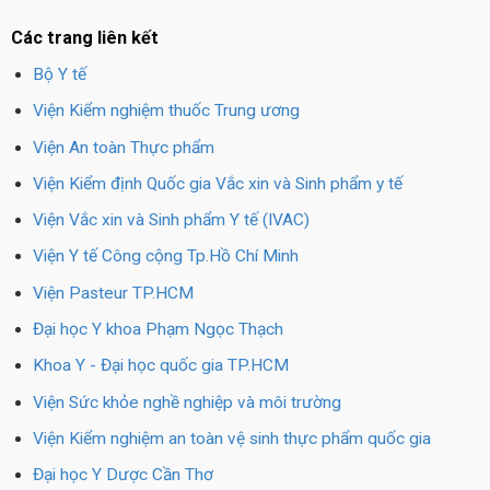
Các trang liên kết
Bộ Y tế
Viện Kiểm nghiệm thuốc Trung ương
Viện An toàn Thực phẩm
Viện Kiểm định Quốc gia Vắc xin và Sinh phẩm y tế
Viện Vắc xin và Sinh phẩm Y tế (IVAC)
Viện Y tế Công cộng Tp.Hồ Chí Minh
Viện Pasteur TP.HCM
Đại học Y khoa Phạm Ngọc Thạch
Khoa Y - Đại học quốc gia TP.HCM
Viện Sức khỏe nghề nghiệp và môi trường
Viện Kiểm nghiệm an toàn vệ sinh thực phẩm quốc gia
Đại học Y Dược Cần Thơ