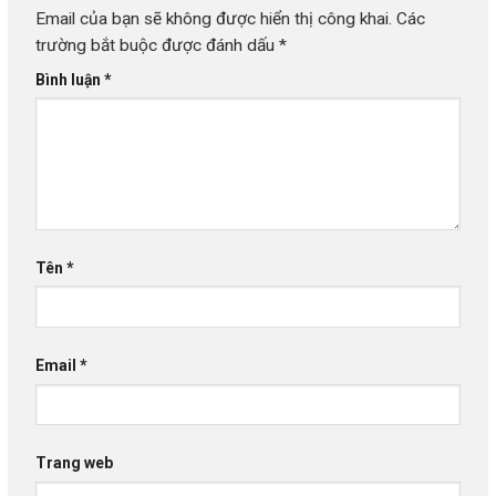
Email của bạn sẽ không được hiển thị công khai.
Các
trường bắt buộc được đánh dấu
*
Bình luận
*
Tên
*
Email
*
Trang web