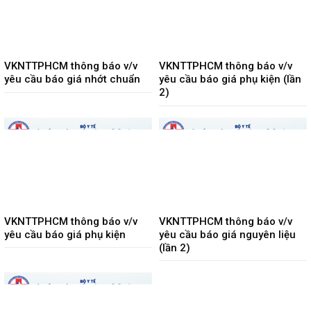
VKNTTPHCM thông báo v/v
VKNTTPHCM thông báo v/v
yêu cầu báo giá nhớt chuẩn
yêu cầu báo giá phụ kiện (lần
2)
VKNTTPHCM thông báo v/v
VKNTTPHCM thông báo v/v
yêu cầu báo giá phụ kiện
yêu cầu báo giá nguyên liệu
(lần 2)