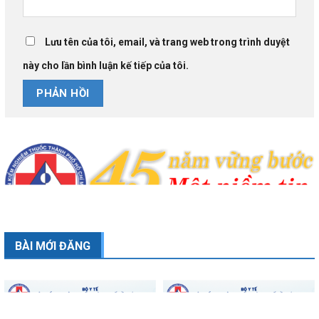
Lưu tên của tôi, email, và trang web trong trình duyệt
này cho lần bình luận kế tiếp của tôi.
BÀI MỚI ĐĂNG