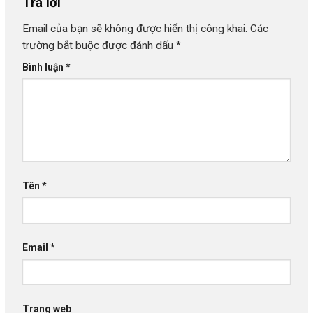
Trả lời
Email của bạn sẽ không được hiển thị công khai.
Các
trường bắt buộc được đánh dấu
*
Bình luận
*
Tên
*
Email
*
Trang web