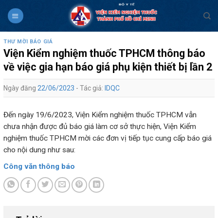
Skip
to
content
THƯ MỜI BÁO GIÁ
Viện Kiểm nghiệm thuốc TPHCM thông báo
về việc gia hạn báo giá phụ kiện thiết bị lần 2
Ngày đăng
22/06/2023
- Tác giả:
IDQC
Đến ngày 19/6/2023, Viện Kiểm nghiệm thuốc TPHCM vẫn
chưa nhận được đủ báo giá làm cơ sở thực hiện, Viện Kiểm
nghiệm thuốc TPHCM mời các đơn vị tiếp tục cung cấp báo giá
cho nội dung như sau:
Công văn thông báo