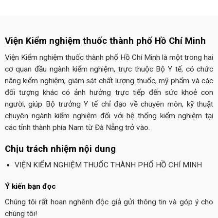
Viện Kiểm nghiệm thuốc thành phố Hồ Chí Minh
Viện Kiểm nghiệm thuốc thành phố Hồ Chí Minh là một trong hai
cơ quan đầu ngành kiểm nghiệm, trực thuộc Bộ Y tế, có chức
năng kiểm nghiệm, giám sát chất lượng thuốc, mỹ phẩm và các
đối tượng khác có ảnh hưởng trực tiếp đến sức khoẻ con
người, giúp Bộ trưởng Y tế chỉ đạo về chuyên môn, kỹ thuật
chuyên ngành kiểm nghiệm đối với hệ thống kiểm nghiệm tại
các tỉnh thành phía Nam từ Đà Nẵng trở vào.
Chịu trách nhiệm nội dung
VIỆN KIỂM NGHIỆM THUỐC THÀNH PHỐ HỒ CHÍ MINH
Ý kiến bạn đọc
Chúng tôi rất hoan nghênh độc giả gửi thông tin và góp ý cho
chúng tôi!