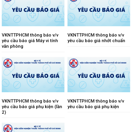
VKNTTPHCM thông báo v/v
VKNTTPHCM thông báo v/v
yêu cầu báo giá Máy vi tính
yêu cầu báo giá nhớt chuẩn
văn phòng
VKNTTPHCM thông báo v/v
VKNTTPHCM thông báo v/v
yêu cầu báo giá phụ kiện (lần
yêu cầu báo giá phụ kiện
2)