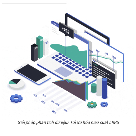
Giải pháp phân tích dữ liệu/ Tối ưu hóa hiệu suất LIMS