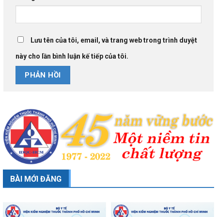
Lưu tên của tôi, email, và trang web trong trình duyệt
này cho lần bình luận kế tiếp của tôi.
BÀI MỚI ĐĂNG