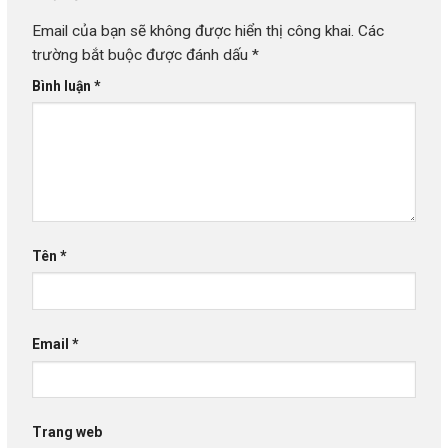
Email của bạn sẽ không được hiển thị công khai.
Các
trường bắt buộc được đánh dấu
*
Bình luận
*
Tên
*
Email
*
Trang web