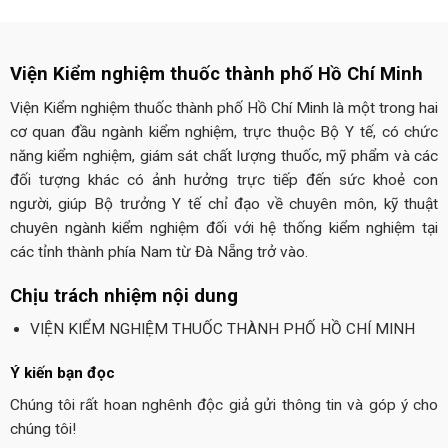
Viện Kiểm nghiệm thuốc thành phố Hồ Chí Minh
Viện Kiểm nghiệm thuốc thành phố Hồ Chí Minh là một trong hai
cơ quan đầu ngành kiểm nghiệm, trực thuộc Bộ Y tế, có chức
năng kiểm nghiệm, giám sát chất lượng thuốc, mỹ phẩm và các
đối tượng khác có ảnh hưởng trực tiếp đến sức khoẻ con
người, giúp Bộ trưởng Y tế chỉ đạo về chuyên môn, kỹ thuật
chuyên ngành kiểm nghiệm đối với hệ thống kiểm nghiệm tại
các tỉnh thành phía Nam từ Đà Nẵng trở vào.
Chịu trách nhiệm nội dung
VIỆN KIỂM NGHIỆM THUỐC THÀNH PHỐ HỒ CHÍ MINH
Ý kiến bạn đọc
Chúng tôi rất hoan nghênh độc giả gửi thông tin và góp ý cho
chúng tôi!