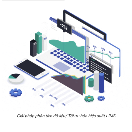
Giải pháp phân tích dữ liệu/ Tối ưu hóa hiệu suất LIMS