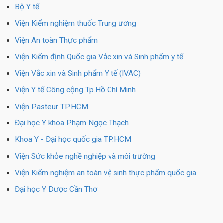
Bộ Y tế
Viện Kiểm nghiệm thuốc Trung ương
Viện An toàn Thực phẩm
Viện Kiểm định Quốc gia Vắc xin và Sinh phẩm y tế
Viện Vắc xin và Sinh phẩm Y tế (IVAC)
Viện Y tế Công cộng Tp.Hồ Chí Minh
Viện Pasteur TP.HCM
Đại học Y khoa Phạm Ngọc Thạch
Khoa Y - Đại học quốc gia TP.HCM
Viện Sức khỏe nghề nghiệp và môi trường
Viện Kiểm nghiệm an toàn vệ sinh thực phẩm quốc gia
Đại học Y Dược Cần Thơ