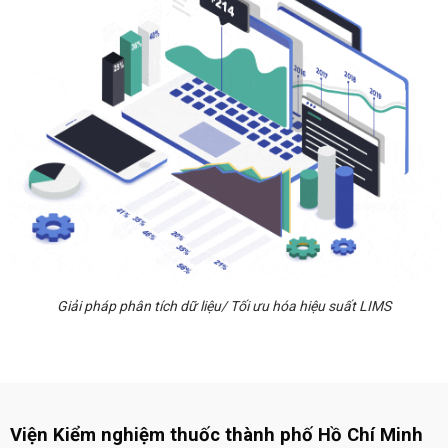
Giải pháp phân tích dữ liệu/ Tối ưu hóa hiệu suất LIMS
Viện Kiểm nghiệm thuốc thành phố Hồ Chí Minh