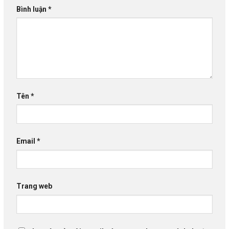
Bình luận
*
Tên
*
Email
*
Trang web