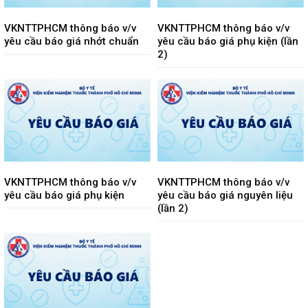
VKNTTPHCM thông báo v/v
VKNTTPHCM thông báo v/v
yêu cầu báo giá nhớt chuẩn
yêu cầu báo giá phụ kiện (lần
2)
VKNTTPHCM thông báo v/v
VKNTTPHCM thông báo v/v
yêu cầu báo giá phụ kiện
yêu cầu báo giá nguyên liệu
(lần 2)