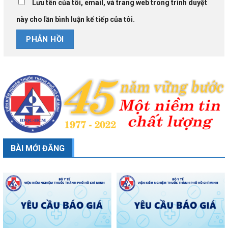
Lưu tên của tôi, email, và trang web trong trình duyệt
này cho lần bình luận kế tiếp của tôi.
BÀI MỚI ĐĂNG