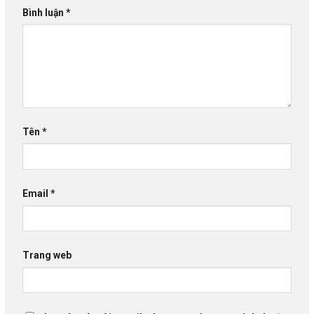
Bình luận
*
Tên
*
Email
*
Trang web