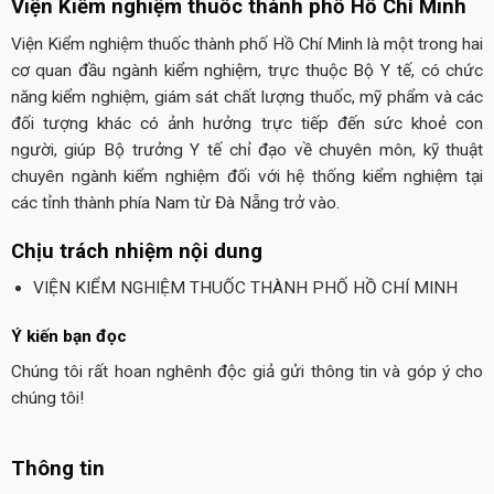
Viện Kiểm nghiệm thuốc thành phố Hồ Chí Minh
Viện Kiểm nghiệm thuốc thành phố Hồ Chí Minh là một trong hai
cơ quan đầu ngành kiểm nghiệm, trực thuộc Bộ Y tế, có chức
năng kiểm nghiệm, giám sát chất lượng thuốc, mỹ phẩm và các
đối tượng khác có ảnh hưởng trực tiếp đến sức khoẻ con
người, giúp Bộ trưởng Y tế chỉ đạo về chuyên môn, kỹ thuật
chuyên ngành kiểm nghiệm đối với hệ thống kiểm nghiệm tại
các tỉnh thành phía Nam từ Đà Nẵng trở vào.
Chịu trách nhiệm nội dung
VIỆN KIỂM NGHIỆM THUỐC THÀNH PHỐ HỒ CHÍ MINH
Ý kiến bạn đọc
Chúng tôi rất hoan nghênh độc giả gửi thông tin và góp ý cho
chúng tôi!
Thông tin