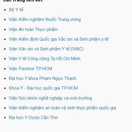
Bộ Y tế
Viện Kiểm nghiệm thuốc Trung ương
Viện An toàn Thực phẩm
Viện Kiểm định Quốc gia Vắc xin và Sinh phẩm y tế
Viện Vắc xin và Sinh phẩm Y tế (IVAC)
Viện Y tế Công cộng Tp.Hồ Chí Minh
Viện Pasteur TP.HCM
Đại học Y khoa Phạm Ngọc Thạch
Khoa Y - Đại học quốc gia TP.HCM
Viện Sức khỏe nghề nghiệp và môi trường
Viện Kiểm nghiệm an toàn vệ sinh thực phẩm quốc gia
Đại học Y Dược Cần Thơ