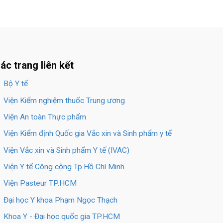
ác trang liên kết
Bộ Y tế
Viện Kiểm nghiệm thuốc Trung ương
Viện An toàn Thực phẩm
Viện Kiểm định Quốc gia Vắc xin và Sinh phẩm y tế
Viện Vắc xin và Sinh phẩm Y tế (IVAC)
Viện Y tế Công cộng Tp.Hồ Chí Minh
Viện Pasteur TP.HCM
Đại học Y khoa Phạm Ngọc Thạch
Khoa Y - Đại học quốc gia TP.HCM