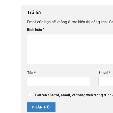
Trả lời
Email của bạn sẽ không được hiển thị công khai.
C
Bình luận
*
Tên
*
Email
*
Lưu tên của tôi, email, và trang web trong trình 