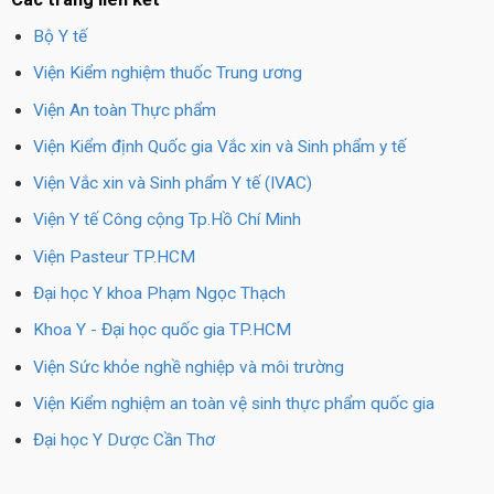
Bộ Y tế
Viện Kiểm nghiệm thuốc Trung ương
Viện An toàn Thực phẩm
Viện Kiểm định Quốc gia Vắc xin và Sinh phẩm y tế
Viện Vắc xin và Sinh phẩm Y tế (IVAC)
Viện Y tế Công cộng Tp.Hồ Chí Minh
Viện Pasteur TP.HCM
Đại học Y khoa Phạm Ngọc Thạch
Khoa Y - Đại học quốc gia TP.HCM
Viện Sức khỏe nghề nghiệp và môi trường
Viện Kiểm nghiệm an toàn vệ sinh thực phẩm quốc gia
Đại học Y Dược Cần Thơ