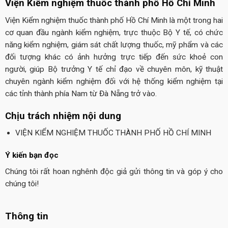
Viện Kiểm nghiệm thuốc thành phố Hồ Chí Minh
Viện Kiểm nghiệm thuốc thành phố Hồ Chí Minh là một trong hai
cơ quan đầu ngành kiểm nghiệm, trực thuộc Bộ Y tế, có chức
năng kiểm nghiệm, giám sát chất lượng thuốc, mỹ phẩm và các
đối tượng khác có ảnh hưởng trực tiếp đến sức khoẻ con
người, giúp Bộ trưởng Y tế chỉ đạo về chuyên môn, kỹ thuật
chuyên ngành kiểm nghiệm đối với hệ thống kiểm nghiệm tại
các tỉnh thành phía Nam từ Đà Nẵng trở vào.
Chịu trách nhiệm nội dung
VIỆN KIỂM NGHIỆM THUỐC THÀNH PHỐ HỒ CHÍ MINH
Ý kiến bạn đọc
Chúng tôi rất hoan nghênh độc giả gửi thông tin và góp ý cho
chúng tôi!
Thông tin