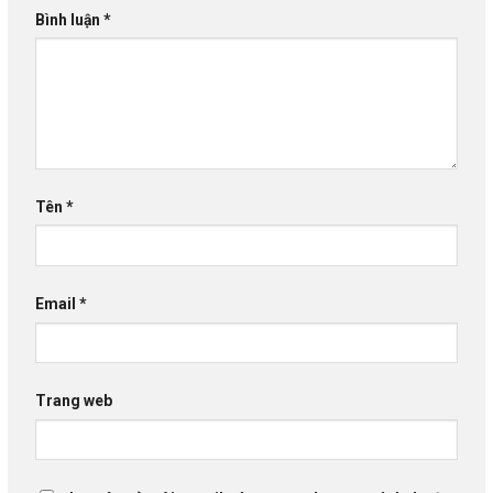
Bình luận
*
Tên
*
Email
*
Trang web