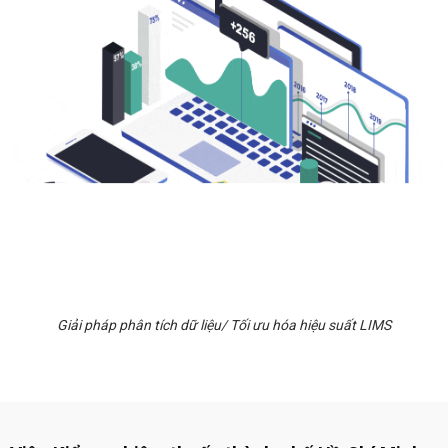
Giải pháp phân tích dữ liệu/ Tối ưu hóa hiệu suất LIMS