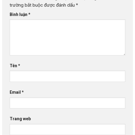
trường bắt buộc được đánh dấu
*
Bình luận
*
Tên
*
Email
*
Trang web