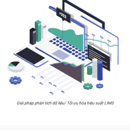
Giải pháp phân tích dữ liệu/ Tối ưu hóa hiệu suất LIMS