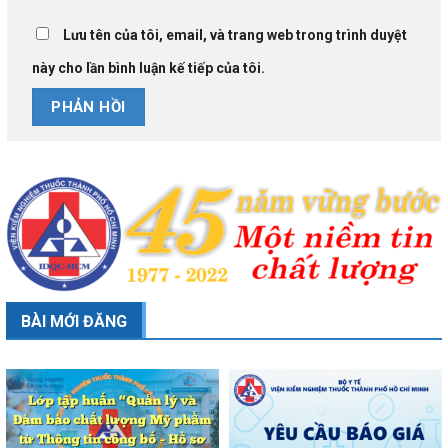
Lưu tên của tôi, email, và trang web trong trình duyệt
này cho lần bình luận kế tiếp của tôi.
BÀI MỚI ĐĂNG