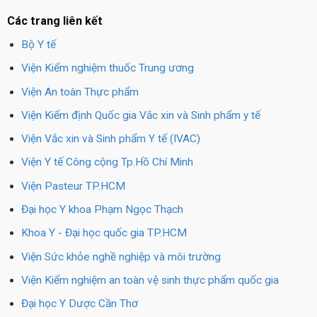
Các trang liên kết
Bộ Y tế
Viện Kiểm nghiệm thuốc Trung ương
Viện An toàn Thực phẩm
Viện Kiểm định Quốc gia Vắc xin và Sinh phẩm y tế
Viện Vắc xin và Sinh phẩm Y tế (IVAC)
Viện Y tế Công cộng Tp.Hồ Chí Minh
Viện Pasteur TP.HCM
Đại học Y khoa Phạm Ngọc Thạch
Khoa Y - Đại học quốc gia TP.HCM
Viện Sức khỏe nghề nghiệp và môi trường
Viện Kiểm nghiệm an toàn vệ sinh thực phẩm quốc gia
Đại học Y Dược Cần Thơ