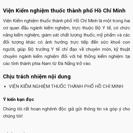
Viện Kiểm nghiệm thuốc thành phố Hồ Chí Minh
Viện Kiểm nghiệm thuốc thành phố Hồ Chí Minh là một trong hai
cơ quan đầu ngành kiểm nghiệm, trực thuộc Bộ Y tế, có chức
năng kiểm nghiệm, giám sát chất lượng thuốc, mỹ phẩm và các
đối tượng khác có ảnh hưởng trực tiếp đến sức khoẻ con
người, giúp Bộ trưởng Y tế chỉ đạo về chuyên môn, kỹ thuật
chuyên ngành kiểm nghiệm đối với hệ thống kiểm nghiệm tại
các tỉnh thành phía Nam từ Đà Nẵng trở vào.
Chịu trách nhiệm nội dung
VIỆN KIỂM NGHIỆM THUỐC THÀNH PHỐ HỒ CHÍ MINH
Ý kiến bạn đọc
Chúng tôi rất hoan nghênh độc giả gửi thông tin và góp ý cho
chúng tôi!