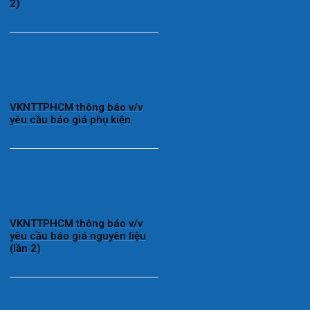
2)
VKNTTPHCM thông báo v/v
yêu cầu báo giá phụ kiện
VKNTTPHCM thông báo v/v
yêu cầu báo giá nguyên liệu
(lần 2)