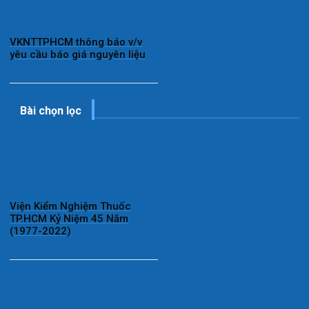
VKNTTPHCM thông báo v/v
yêu cầu báo giá nguyên liệu
Bài chọn lọc
Viện Kiểm Nghiệm Thuốc
TP.HCM Kỷ Niệm 45 Năm
(1977-2022)