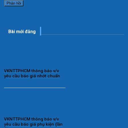
Bài mới đăng
VKNTTPHCM thông báo v/v
yêu cầu báo giá nhớt chuẩn
VKNTTPHCM thông báo v/v
yêu cầu báo giá phụ kiện (lần