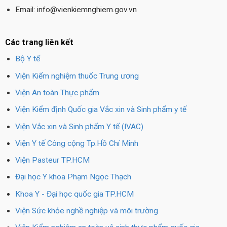
Email: info@vienkiemnghiem.gov.vn
Các trang liên kết
Bộ Y tế
Viện Kiểm nghiệm thuốc Trung ương
Viện An toàn Thực phẩm
Viện Kiểm định Quốc gia Vắc xin và Sinh phẩm y tế
Viện Vắc xin và Sinh phẩm Y tế (IVAC)
Viện Y tế Công cộng Tp.Hồ Chí Minh
Viện Pasteur TP.HCM
Đại học Y khoa Phạm Ngọc Thạch
Khoa Y - Đại học quốc gia TP.HCM
Viện Sức khỏe nghề nghiệp và môi trường