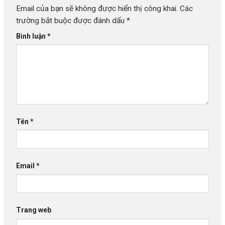
Email của bạn sẽ không được hiển thị công khai.
Các
trường bắt buộc được đánh dấu
*
Bình luận
*
Tên
*
Email
*
Trang web