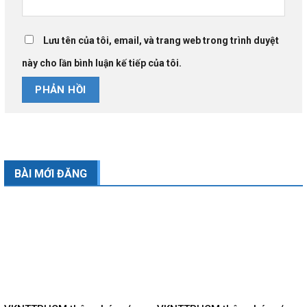
Lưu tên của tôi, email, và trang web trong trình duyệt
này cho lần bình luận kế tiếp của tôi.
BÀI MỚI ĐĂNG