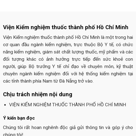
Viện Kiểm nghiệm thuốc thành phố Hồ Chí Minh
Viện Kiểm nghiệm thuốc thành phố Hồ Chí Minh là một trong hai
cơ quan đầu ngành kiểm nghiệm, trực thuộc Bộ Y tế, có chức
năng kiểm nghiệm, giám sát chất lượng thuốc, mỹ phẩm và các
đối tượng khác có ảnh hưởng trực tiếp đến sức khoẻ con
người, giúp Bộ trưởng Y tế chỉ đạo về chuyên môn, kỹ thuật
chuyên ngành kiểm nghiệm đối với hệ thống kiểm nghiệm tại
các tỉnh thành phía Nam từ Đà Nẵng trở vào.
Chịu trách nhiệm nội dung
VIỆN KIỂM NGHIỆM THUỐC THÀNH PHỐ HỒ CHÍ MINH
Ý kiến bạn đọc
Chúng tôi rất hoan nghênh độc giả gửi thông tin và góp ý cho
chúng tôi!