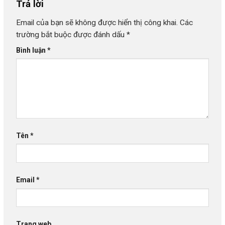
Trả lời
Email của bạn sẽ không được hiển thị công khai.
Các
trường bắt buộc được đánh dấu
*
Bình luận
*
Tên
*
Email
*
Trang web