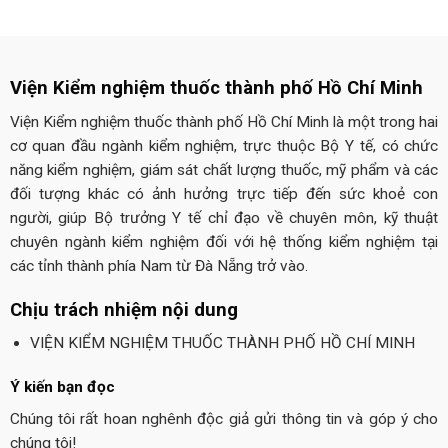
Viện Kiểm nghiệm thuốc thành phố Hồ Chí Minh
Viện Kiểm nghiệm thuốc thành phố Hồ Chí Minh là một trong hai
cơ quan đầu ngành kiểm nghiệm, trực thuộc Bộ Y tế, có chức
năng kiểm nghiệm, giám sát chất lượng thuốc, mỹ phẩm và các
đối tượng khác có ảnh hưởng trực tiếp đến sức khoẻ con
người, giúp Bộ trưởng Y tế chỉ đạo về chuyên môn, kỹ thuật
chuyên ngành kiểm nghiệm đối với hệ thống kiểm nghiệm tại
các tỉnh thành phía Nam từ Đà Nẵng trở vào.
Chịu trách nhiệm nội dung
VIỆN KIỂM NGHIỆM THUỐC THÀNH PHỐ HỒ CHÍ MINH
Ý kiến bạn đọc
Chúng tôi rất hoan nghênh độc giả gửi thông tin và góp ý cho
chúng tôi!