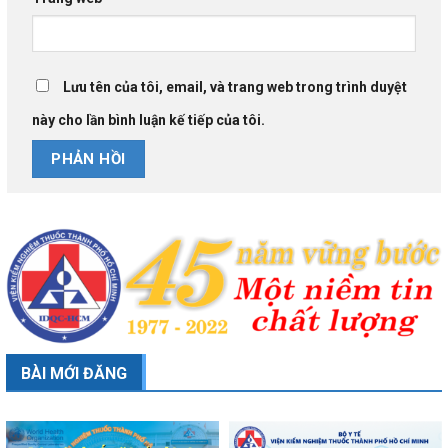
Lưu tên của tôi, email, và trang web trong trình duyệt
này cho lần bình luận kế tiếp của tôi.
BÀI MỚI ĐĂNG