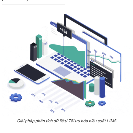
Giải pháp phân tích dữ liệu/ Tối ưu hóa hiệu suất LIMS