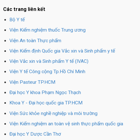
Các trang liên kết
Bộ Y tế
Viện Kiểm nghiệm thuốc Trung ương
Viện An toàn Thực phẩm
Viện Kiểm định Quốc gia Vắc xin và Sinh phẩm y tế
Viện Vắc xin và Sinh phẩm Y tế (IVAC)
Viện Y tế Công cộng Tp.Hồ Chí Minh
Viện Pasteur TP.HCM
Đại học Y khoa Phạm Ngọc Thạch
Khoa Y - Đại học quốc gia TP.HCM
Viện Sức khỏe nghề nghiệp và môi trường
Viện Kiểm nghiệm an toàn vệ sinh thực phẩm quốc gia
Đại học Y Dược Cần Thơ