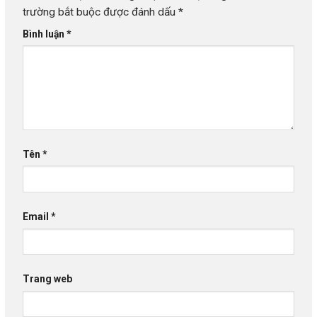
trường bắt buộc được đánh dấu
*
Bình luận
*
Tên
*
Email
*
Trang web