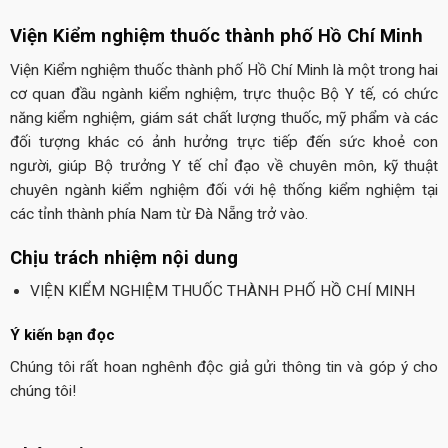
Viện Kiểm nghiệm thuốc thành phố Hồ Chí Minh
Viện Kiểm nghiệm thuốc thành phố Hồ Chí Minh là một trong hai
cơ quan đầu ngành kiểm nghiệm, trực thuộc Bộ Y tế, có chức
năng kiểm nghiệm, giám sát chất lượng thuốc, mỹ phẩm và các
đối tượng khác có ảnh hưởng trực tiếp đến sức khoẻ con
người, giúp Bộ trưởng Y tế chỉ đạo về chuyên môn, kỹ thuật
chuyên ngành kiểm nghiệm đối với hệ thống kiểm nghiệm tại
các tỉnh thành phía Nam từ Đà Nẵng trở vào.
Chịu trách nhiệm nội dung
VIỆN KIỂM NGHIỆM THUỐC THÀNH PHỐ HỒ CHÍ MINH
Ý kiến bạn đọc
Chúng tôi rất hoan nghênh độc giả gửi thông tin và góp ý cho
chúng tôi!