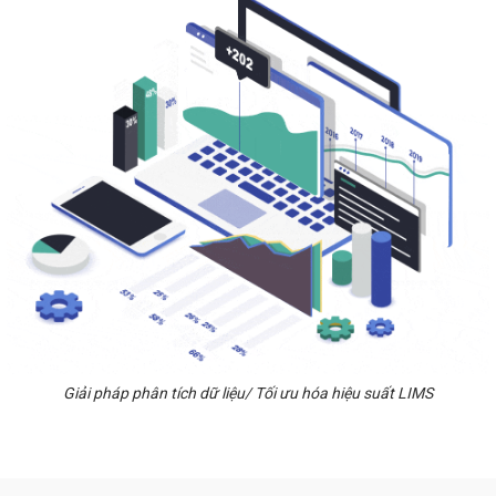
Giải pháp phân tích dữ liệu/ Tối ưu hóa hiệu suất LIMS