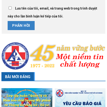
Lưu tên của tôi, email, và trang web trong trình duyệt
này cho lần bình luận kế tiếp của tôi.
BÀI MỚI ĐĂNG