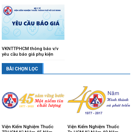
VKNTTPHCM thông báo v/v
yêu cầu báo giá phụ kiện
BÀI CHỌN LỌC
Viện Kiểm Nghiệm Thuốc
Viện Kiểm Nghiệm Thuốc