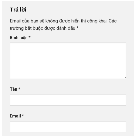
Trả lời
Email của bạn sẽ không được hiển thị công khai.
Các
trường bắt buộc được đánh dấu
*
Bình luận
*
Tên
*
Email
*