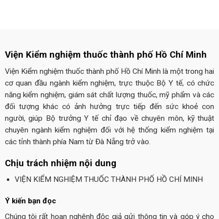
Viện Kiểm nghiệm thuốc thành phố Hồ Chí Minh
Viện Kiểm nghiệm thuốc thành phố Hồ Chí Minh là một trong hai
cơ quan đầu ngành kiểm nghiệm, trực thuộc Bộ Y tế, có chức
năng kiểm nghiệm, giám sát chất lượng thuốc, mỹ phẩm và các
đối tượng khác có ảnh hưởng trực tiếp đến sức khoẻ con
người, giúp Bộ trưởng Y tế chỉ đạo về chuyên môn, kỹ thuật
chuyên ngành kiểm nghiệm đối với hệ thống kiểm nghiệm tại
các tỉnh thành phía Nam từ Đà Nẵng trở vào.
Chịu trách nhiệm nội dung
VIỆN KIỂM NGHIỆM THUỐC THÀNH PHỐ HỒ CHÍ MINH
Ý kiến bạn đọc
Chúng tôi rất hoan nghênh độc giả gửi thông tin và góp ý cho