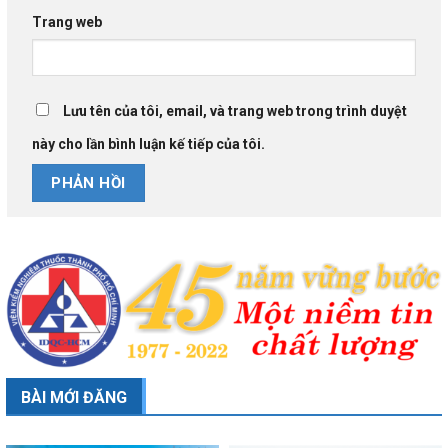
Trang web
Lưu tên của tôi, email, và trang web trong trình duyệt
này cho lần bình luận kế tiếp của tôi.
BÀI MỚI ĐĂNG