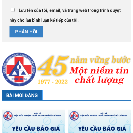
Lưu tên của tôi, email, và trang web trong trình duyệt
này cho lần bình luận kế tiếp của tôi.
BÀI MỚI ĐĂNG