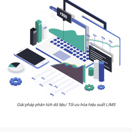
Giải pháp phân tích dữ liệu/ Tối ưu hóa hiệu suất LIMS