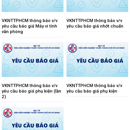
VKNTTPHCM thông báo v/v
VKNTTPHCM thông báo v/v
yêu cầu báo giá Máy vi tính
yêu cầu báo giá nhớt chuẩn
văn phòng
VKNTTPHCM thông báo v/v
VKNTTPHCM thông báo v/v
yêu cầu báo giá phụ kiện (lần
yêu cầu báo giá phụ kiện
2)