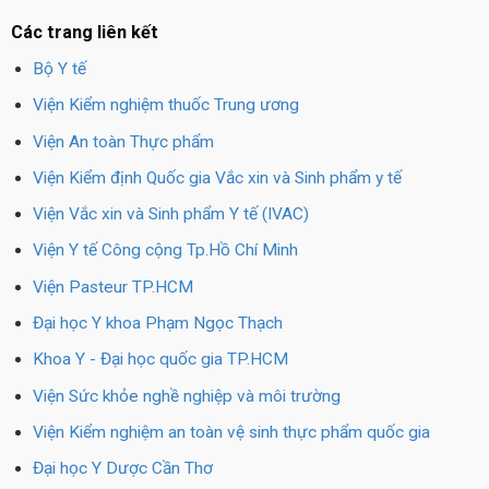
Các trang liên kết
Bộ Y tế
Viện Kiểm nghiệm thuốc Trung ương
Viện An toàn Thực phẩm
Viện Kiểm định Quốc gia Vắc xin và Sinh phẩm y tế
Viện Vắc xin và Sinh phẩm Y tế (IVAC)
Viện Y tế Công cộng Tp.Hồ Chí Minh
Viện Pasteur TP.HCM
Đại học Y khoa Phạm Ngọc Thạch
Khoa Y - Đại học quốc gia TP.HCM
Viện Sức khỏe nghề nghiệp và môi trường
Viện Kiểm nghiệm an toàn vệ sinh thực phẩm quốc gia
Đại học Y Dược Cần Thơ