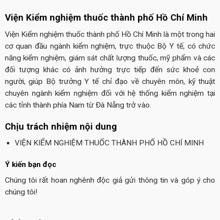
Viện Kiểm nghiệm thuốc thành phố Hồ Chí Minh
Viện Kiểm nghiệm thuốc thành phố Hồ Chí Minh là một trong hai
cơ quan đầu ngành kiểm nghiệm, trực thuộc Bộ Y tế, có chức
năng kiểm nghiệm, giám sát chất lượng thuốc, mỹ phẩm và các
đối tượng khác có ảnh hưởng trực tiếp đến sức khoẻ con
người, giúp Bộ trưởng Y tế chỉ đạo về chuyên môn, kỹ thuật
chuyên ngành kiểm nghiệm đối với hệ thống kiểm nghiệm tại
các tỉnh thành phía Nam từ Đà Nẵng trở vào.
Chịu trách nhiệm nội dung
VIỆN KIỂM NGHIỆM THUỐC THÀNH PHỐ HỒ CHÍ MINH
Ý kiến bạn đọc
Chúng tôi rất hoan nghênh độc giả gửi thông tin và góp ý cho
chúng tôi!