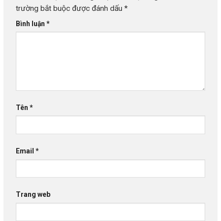
trường bắt buộc được đánh dấu
*
Bình luận
*
Tên
*
Email
*
Trang web