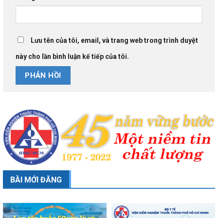
Lưu tên của tôi, email, và trang web trong trình duyệt
này cho lần bình luận kế tiếp của tôi.
BÀI MỚI ĐĂNG