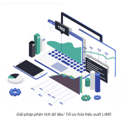
Giải pháp phân tích dữ liệu/ Tối ưu hóa hiệu suất LIMS