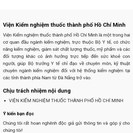
Viện Kiểm nghiệm thuốc thành phố Hồ Chí Minh
Viện Kiểm nghiệm thuốc thành phố Hồ Chí Minh là một trong hai
cơ quan đầu ngành kiểm nghiệm, trực thuộc Bộ Y tế, có chức
năng kiểm nghiệm, giám sát chất lượng thuốc, mỹ phẩm và các
đối tượng khác có ảnh hưởng trực tiếp đến sức khoẻ con
người, giúp Bộ trưởng Y tế chỉ đạo về chuyên môn, kỹ thuật
chuyên ngành kiểm nghiệm đối với hệ thống kiểm nghiệm tại
các tỉnh thành phía Nam từ Đà Nẵng trở vào.
Chịu trách nhiệm nội dung
VIỆN KIỂM NGHIỆM THUỐC THÀNH PHỐ HỒ CHÍ MINH
Ý kiến bạn đọc
Chúng tôi rất hoan nghênh độc giả gửi thông tin và góp ý cho
chúng tôi!