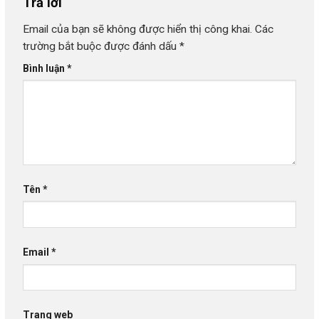
Trả lời
Email của bạn sẽ không được hiển thị công khai.
Các
trường bắt buộc được đánh dấu
*
Bình luận
*
Tên
*
Email
*
Trang web