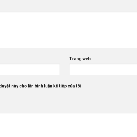
Trang web
duyệt này cho lần bình luận kế tiếp của tôi.