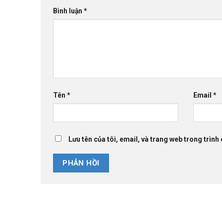
Bình luận
*
Tên
*
Email
*
Lưu tên của tôi, email, và trang web trong trình 