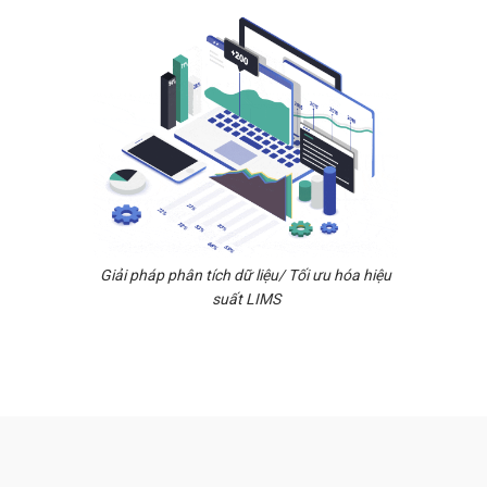
Giải pháp phân tích dữ liệu/ Tối ưu hóa hiệu
suất LIMS