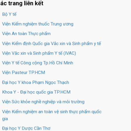
ác trang liên kết
Bộ Y tế
Viện Kiểm nghiệm thuốc Trung ương
Viện An toàn Thực phẩm
Viện Kiểm định Quốc gia Vắc xin và Sinh phẩm y tế
Viện Vắc xin và Sinh phẩm Y tế (IVAC)
Viện Y tế Công cộng Tp.Hồ Chí Minh
Viện Pasteur TP.HCM
Đại học Y khoa Phạm Ngọc Thạch
Khoa Y - Đại học quốc gia TP.HCM
Viện Sức khỏe nghề nghiệp và môi trường
Viện Kiểm nghiệm an toàn vệ sinh thực phẩm quốc
gia
Đại học Y Dược Cần Thơ