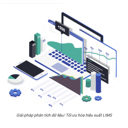
Giải pháp phân tích dữ liệu/ Tối ưu hóa hiệu suất LIMS