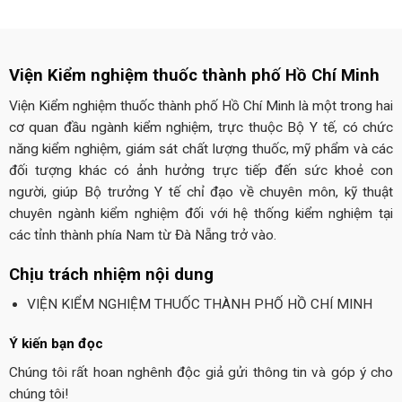
Viện Kiểm nghiệm thuốc thành phố Hồ Chí Minh
Viện Kiểm nghiệm thuốc thành phố Hồ Chí Minh là một trong hai
cơ quan đầu ngành kiểm nghiệm, trực thuộc Bộ Y tế, có chức
năng kiểm nghiệm, giám sát chất lượng thuốc, mỹ phẩm và các
đối tượng khác có ảnh hưởng trực tiếp đến sức khoẻ con
người, giúp Bộ trưởng Y tế chỉ đạo về chuyên môn, kỹ thuật
chuyên ngành kiểm nghiệm đối với hệ thống kiểm nghiệm tại
các tỉnh thành phía Nam từ Đà Nẵng trở vào.
Chịu trách nhiệm nội dung
VIỆN KIỂM NGHIỆM THUỐC THÀNH PHỐ HỒ CHÍ MINH
Ý kiến bạn đọc
Chúng tôi rất hoan nghênh độc giả gửi thông tin và góp ý cho
chúng tôi!