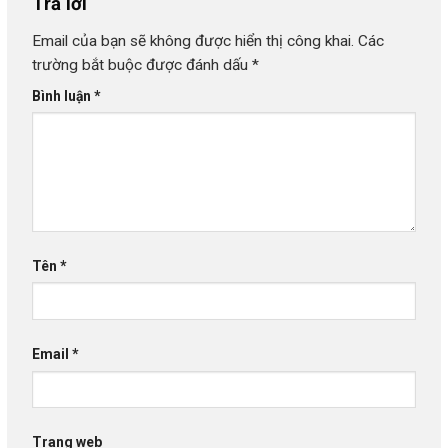
Trả lời
Email của bạn sẽ không được hiển thị công khai.
Các
trường bắt buộc được đánh dấu
*
Bình luận
*
Tên
*
Email
*
Trang web