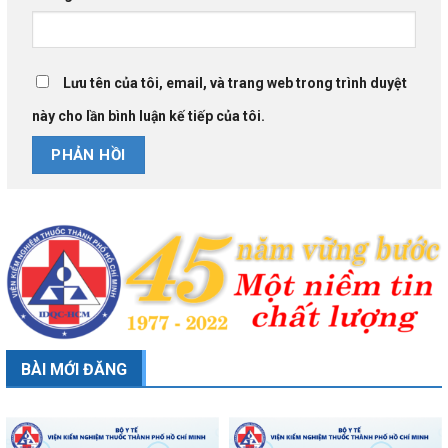
Lưu tên của tôi, email, và trang web trong trình duyệt
này cho lần bình luận kế tiếp của tôi.
BÀI MỚI ĐĂNG