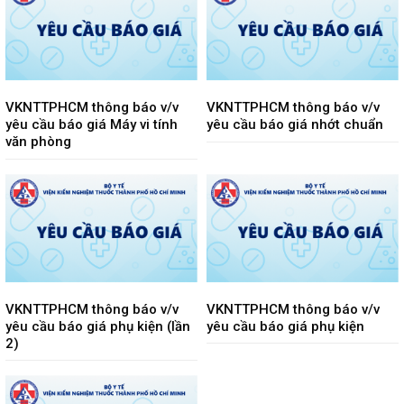
VKNTTPHCM thông báo v/v
VKNTTPHCM thông báo v/v
yêu cầu báo giá Máy vi tính
yêu cầu báo giá nhớt chuẩn
văn phòng
VKNTTPHCM thông báo v/v
VKNTTPHCM thông báo v/v
yêu cầu báo giá phụ kiện (lần
yêu cầu báo giá phụ kiện
2)