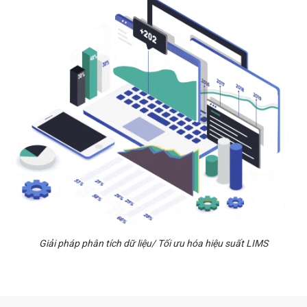
Giải pháp phân tích dữ liệu/ Tối ưu hóa hiệu suất LIMS