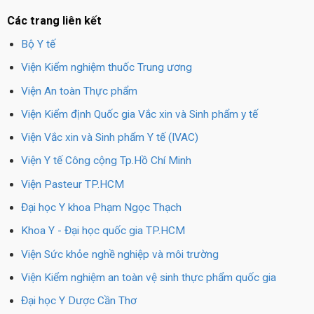
Các trang liên kết
Bộ Y tế
Viện Kiểm nghiệm thuốc Trung ương
Viện An toàn Thực phẩm
Viện Kiểm định Quốc gia Vắc xin và Sinh phẩm y tế
Viện Vắc xin và Sinh phẩm Y tế (IVAC)
Viện Y tế Công cộng Tp.Hồ Chí Minh
Viện Pasteur TP.HCM
Đại học Y khoa Phạm Ngọc Thạch
Khoa Y - Đại học quốc gia TP.HCM
Viện Sức khỏe nghề nghiệp và môi trường
Viện Kiểm nghiệm an toàn vệ sinh thực phẩm quốc gia
Đại học Y Dược Cần Thơ