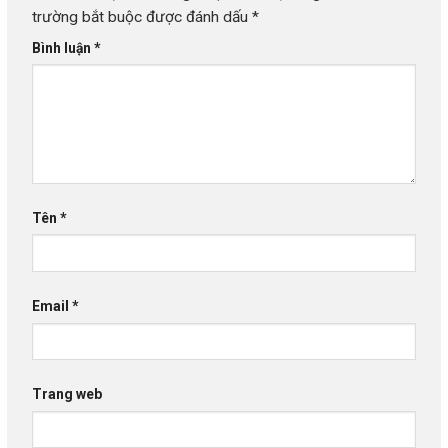
trường bắt buộc được đánh dấu
*
Bình luận
*
Tên
*
Email
*
Trang web