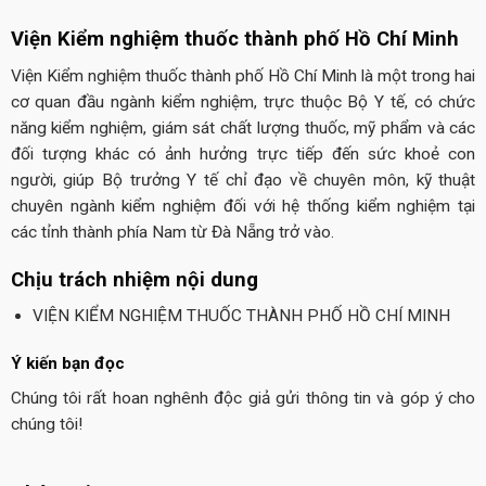
Viện Kiểm nghiệm thuốc thành phố Hồ Chí Minh
Viện Kiểm nghiệm thuốc thành phố Hồ Chí Minh là một trong hai
cơ quan đầu ngành kiểm nghiệm, trực thuộc Bộ Y tế, có chức
năng kiểm nghiệm, giám sát chất lượng thuốc, mỹ phẩm và các
đối tượng khác có ảnh hưởng trực tiếp đến sức khoẻ con
người, giúp Bộ trưởng Y tế chỉ đạo về chuyên môn, kỹ thuật
chuyên ngành kiểm nghiệm đối với hệ thống kiểm nghiệm tại
các tỉnh thành phía Nam từ Đà Nẵng trở vào.
Chịu trách nhiệm nội dung
VIỆN KIỂM NGHIỆM THUỐC THÀNH PHỐ HỒ CHÍ MINH
Ý kiến bạn đọc
Chúng tôi rất hoan nghênh độc giả gửi thông tin và góp ý cho
chúng tôi!