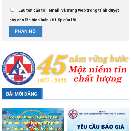
Lưu tên của tôi, email, và trang web trong trình duyệt
này cho lần bình luận kế tiếp của tôi.
BÀI MỚI ĐĂNG